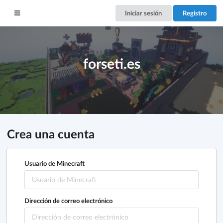
Iniciar sesión
Registro
forseti.es
Crea una cuenta
Usuario de Minecraft
Dirección de correo electrónico