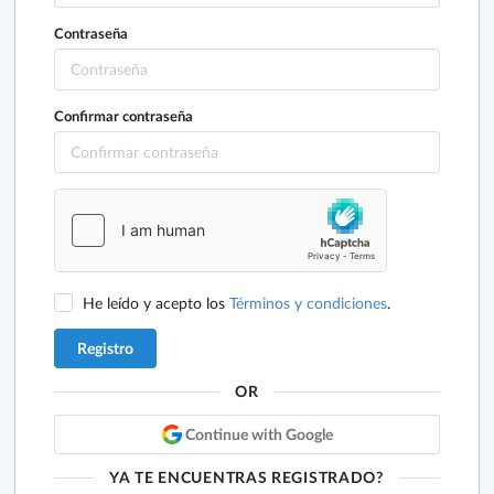
Contraseña
Confirmar contraseña
He leído y acepto los
Términos y condiciones
.
OR
Continue with Google
YA TE ENCUENTRAS REGISTRADO?