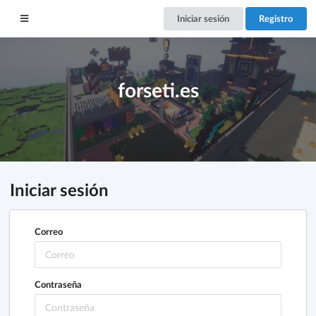
Iniciar sesión
Registro
forseti.es
Iniciar sesión
Correo
Contraseña